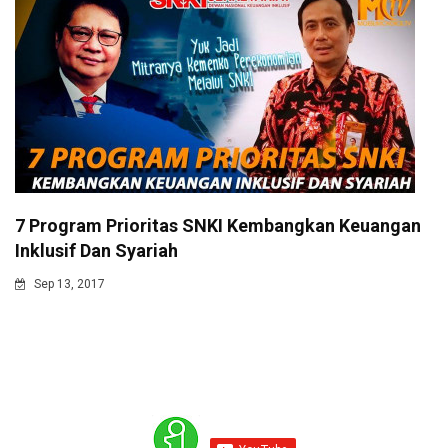
7 Program Prioritas SNKI Kembangkan Keuangan
Inklusif Dan Syariah
Sep 13, 2017