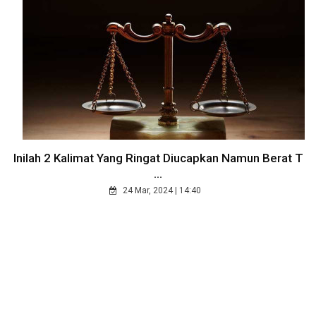
Inilah 2 Kalimat Yang Ringat Diucapkan Namun Berat T
...
24 Mar, 2024 | 14:40