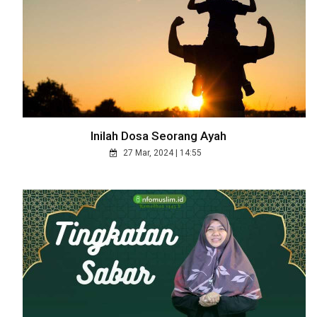
Inilah Dosa Seorang Ayah
27 Mar, 2024 | 14:55