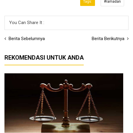
Tags:
#ramadan
You Can Share It :
Berita Sebelumnya
Berita Berikutnya
REKOMENDASI UNTUK ANDA