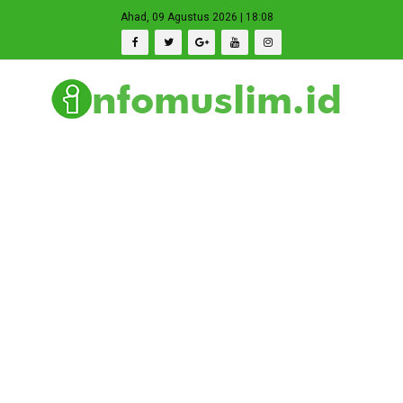
Ahad, 09 Agustus 2026 | 18:08