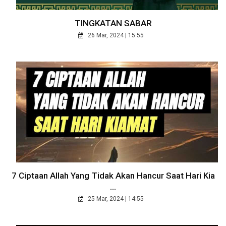
TINGKATAN SABAR
26 Mar, 2024 | 15:55
7 Ciptaan Allah Yang Tidak Akan Hancur Saat Hari Kia
...
25 Mar, 2024 | 14:55