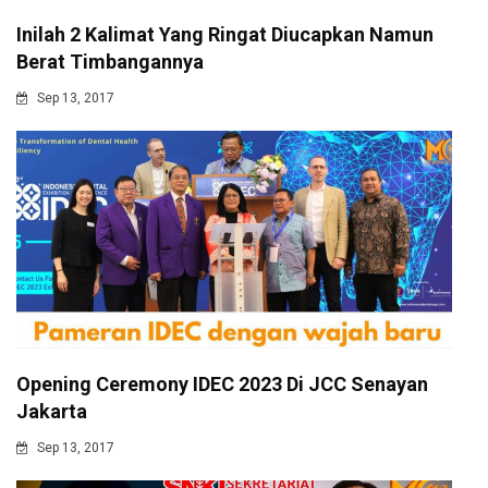
Inilah 2 Kalimat Yang Ringat Diucapkan Namun
Berat Timbangannya
Sep 13, 2017
Opening Ceremony IDEC 2023 Di JCC Senayan
Jakarta
Sep 13, 2017