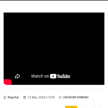
Reporter
15 Mar, 2024 | 19:55
EKONOMI SYARIAH