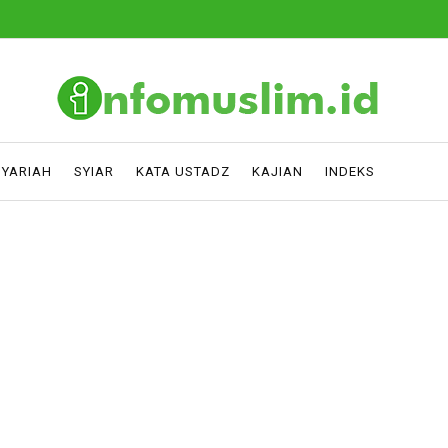
SYARIAH
SYIAR
KATA USTADZ
KAJIAN
INDEKS