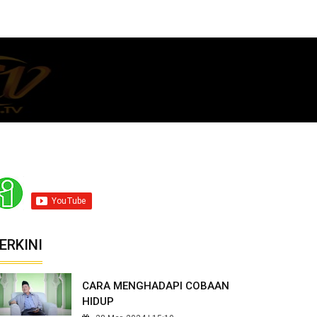
ERKINI
CARA MENGHADAPI COBAAN
HIDUP