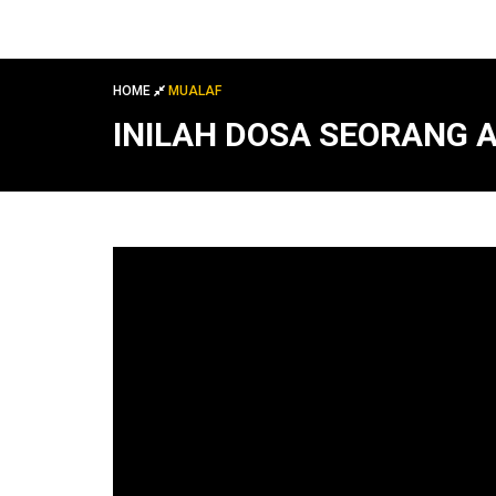
HOME
MUALAF
INILAH DOSA SEORANG 