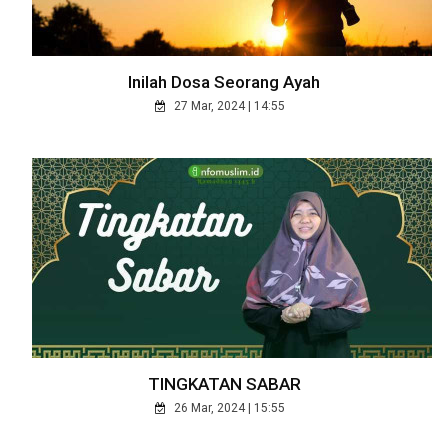
Inilah Dosa Seorang Ayah
27 Mar, 2024 | 14:55
TINGKATAN SABAR
26 Mar, 2024 | 15:55