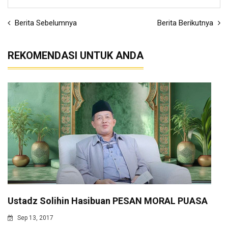
Berita Sebelumnya
Berita Berikutnya
REKOMENDASI UNTUK ANDA
Ustadz Solihin Hasibuan PESAN MORAL PUASA
Sep 13, 2017