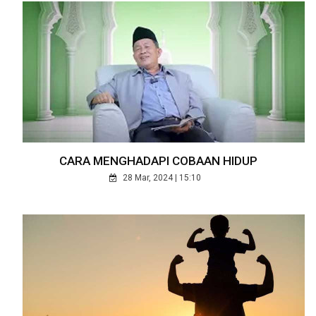
CARA MENGHADAPI COBAAN HIDUP
28 Mar, 2024 | 15:10