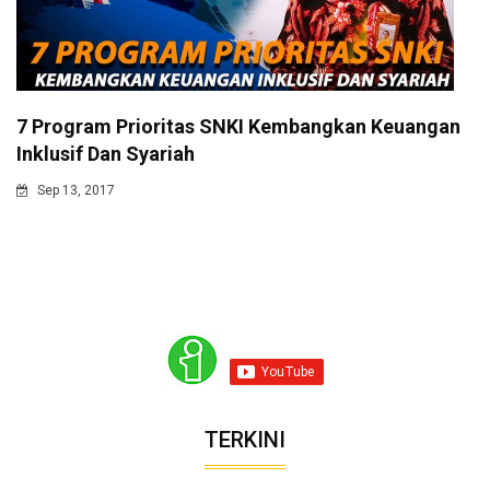
7 Program Prioritas SNKI Kembangkan Keuangan
Inklusif Dan Syariah
Sep 13, 2017
TERKINI