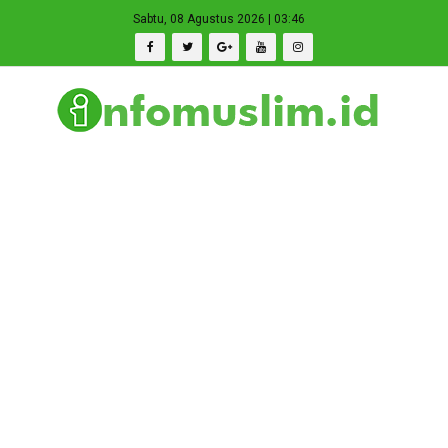
Sabtu, 08 Agustus 2026 | 03:46