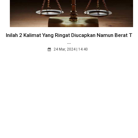
Inilah 2 Kalimat Yang Ringat Diucapkan Namun Berat T
...
24 Mar, 2024 | 14:40