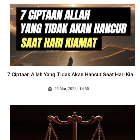
7 Ciptaan Allah Yang Tidak Akan Hancur Saat Hari Kia
...
25 Mar, 2024 | 14:55