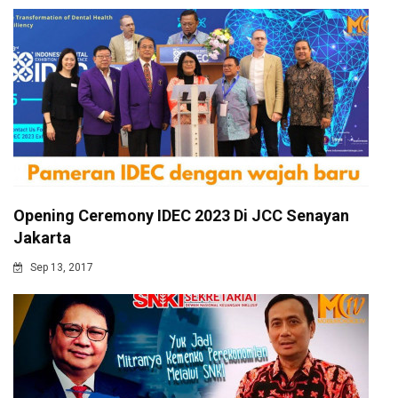
Opening Ceremony IDEC 2023 Di JCC Senayan
Jakarta
Sep 13, 2017