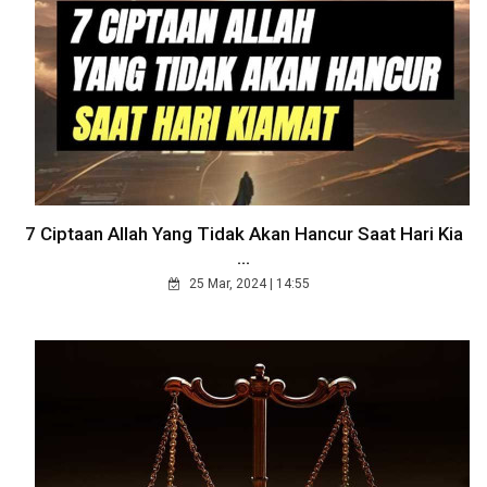
7 Ciptaan Allah Yang Tidak Akan Hancur Saat Hari Kia
...
25 Mar, 2024 | 14:55