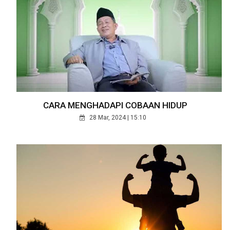
CARA MENGHADAPI COBAAN HIDUP
28 Mar, 2024 | 15:10