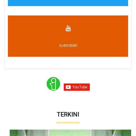
SUBSCRIBE
TERKINI