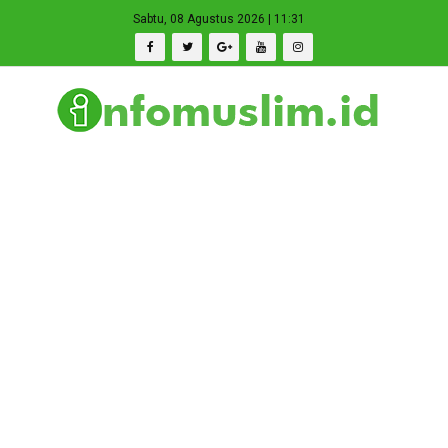
Sabtu, 08 Agustus 2026 | 11:31