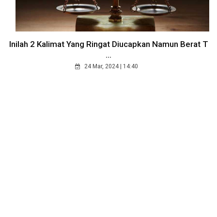
Inilah 2 Kalimat Yang Ringat Diucapkan Namun Berat T
...
24 Mar, 2024 | 14:40