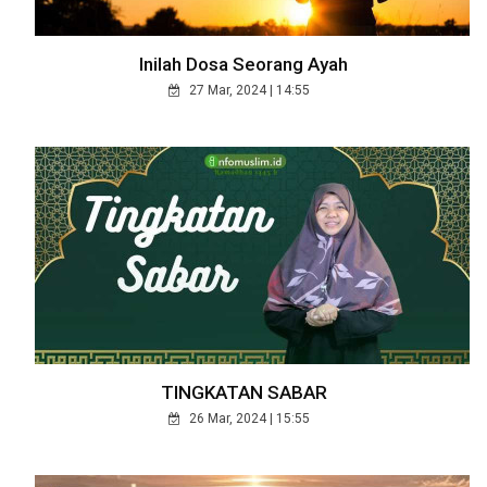
Inilah Dosa Seorang Ayah
27 Mar, 2024 | 14:55
TINGKATAN SABAR
26 Mar, 2024 | 15:55